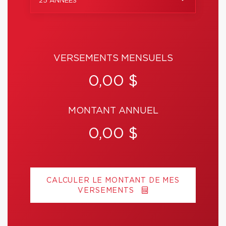
25 ANNÉES
VERSEMENTS MENSUELS
0,00 $
MONTANT ANNUEL
0,00 $
CALCULER LE MONTANT DE MES
VERSEMENTS