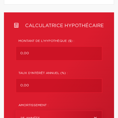
CALCULATRICE HYPOTHÉCAIRE
MONTANT DE L'HYPOTHÈQUE ($) :
TAUX D'INTÉRÊT ANNUEL (%) :
AMORTISSEMENT :