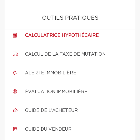
OUTILS PRATIQUES
CALCULATRICE HYPOTHÉCAIRE
CALCUL DE LA TAXE DE MUTATION
ALERTE IMMOBILIÈRE
ÉVALUATION IMMOBILIÈRE
GUIDE DE L'ACHETEUR
GUIDE DU VENDEUR