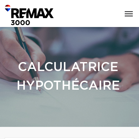
CALCULATRICE
HYPOTHÉCAIRE