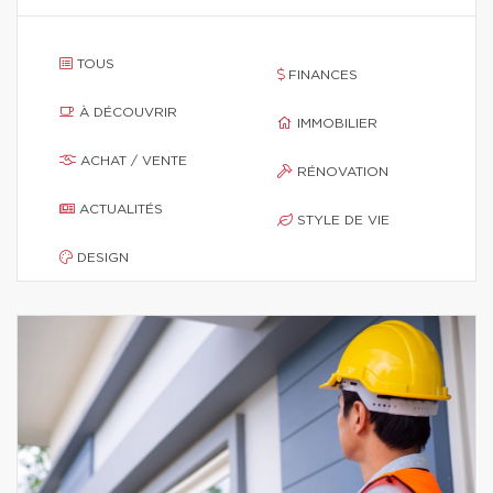
TOUS
FINANCES
À DÉCOUVRIR
IMMOBILIER
ACHAT / VENTE
RÉNOVATION
ACTUALITÉS
STYLE DE VIE
DESIGN