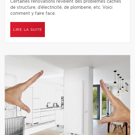
Certaines rénovations révèlent des problèmes cachés
de structure, d’électricité, de plomberie, etc. Voici
comment y faire face.
LIRE LA SUITE