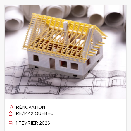
RÉNOVATION
RE/MAX QUÉBEC
1 FÉVRIER 2026