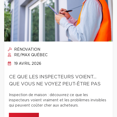
RÉNOVATION
RE/MAX QUÉBEC
19 AVRIL 2026
CE QUE LES INSPECTEURS VOIENT…
QUE VOUS NE VOYEZ PEUT-ÊTRE PAS
Inspection de maison : découvrez ce que les
inspecteurs voient vraiment et les problèmes invisibles
qui peuvent coûter cher aux acheteurs.