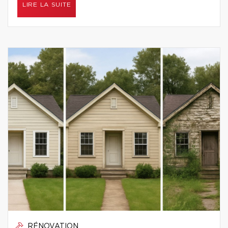
LIRE LA SUITE
RÉNOVATION