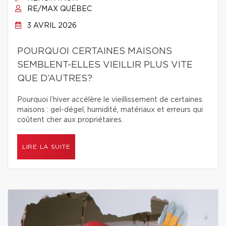
RE/MAX QUÉBEC
3 AVRIL 2026
POURQUOI CERTAINES MAISONS
SEMBLENT-ELLES VIEILLIR PLUS VITE
QUE D’AUTRES?
Pourquoi l’hiver accélère le vieillissement de certaines
maisons : gel-dégel, humidité, matériaux et erreurs qui
coûtent cher aux propriétaires.
LIRE LA SUITE