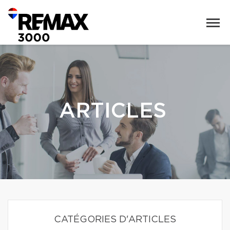
ARTICLES
CATÉGORIES D'ARTICLES