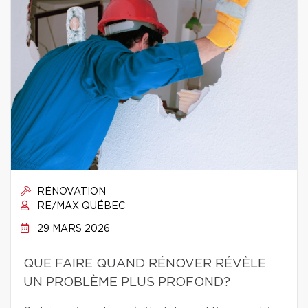
RÉNOVATION
RE/MAX QUÉBEC
29 MARS 2026
QUE FAIRE QUAND RÉNOVER RÉVÈLE
UN PROBLÈME PLUS PROFOND?