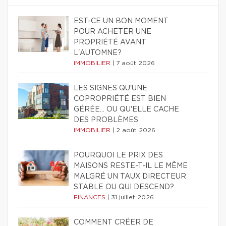
EST-CE UN BON MOMENT
POUR ACHETER UNE
PROPRIÉTÉ AVANT
L'AUTOMNE?
IMMOBILIER
|
7 août 2026
LES SIGNES QU'UNE
COPROPRIÉTÉ EST BIEN
GÉRÉE… OU QU'ELLE CACHE
DES PROBLÈMES
IMMOBILIER
|
2 août 2026
POURQUOI LE PRIX DES
MAISONS RESTE-T-IL LE MÊME
MALGRÉ UN TAUX DIRECTEUR
STABLE OU QUI DESCEND?
FINANCES
|
31 juillet 2026
COMMENT CRÉER DE