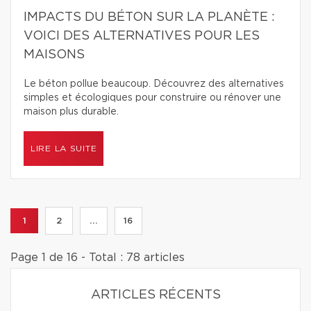
IMPACTS DU BÉTON SUR LA PLANÈTE :
VOICI DES ALTERNATIVES POUR LES
MAISONS
Le béton pollue beaucoup. Découvrez des alternatives
simples et écologiques pour construire ou rénover une
maison plus durable.
LIRE LA SUITE
1
2
...
16
Page 1 de 16 - Total : 78 articles
ARTICLES RÉCENTS