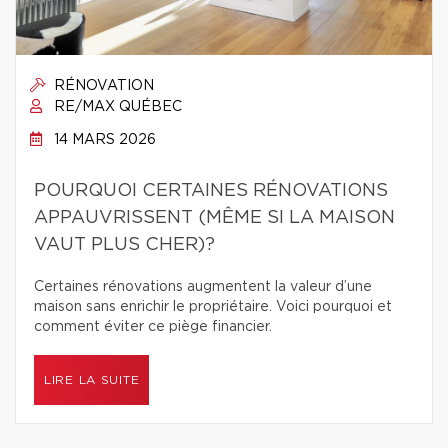
RÉNOVATION
RE/MAX QUÉBEC
14 MARS 2026
POURQUOI CERTAINES RÉNOVATIONS
APPAUVRISSENT (MÊME SI LA MAISON
VAUT PLUS CHER)?
Certaines rénovations augmentent la valeur d’une
maison sans enrichir le propriétaire. Voici pourquoi et
comment éviter ce piège financier.
LIRE LA SUITE