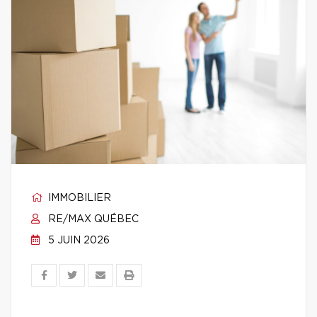
IMMOBILIER
RE/MAX QUÉBEC
5 JUIN 2026