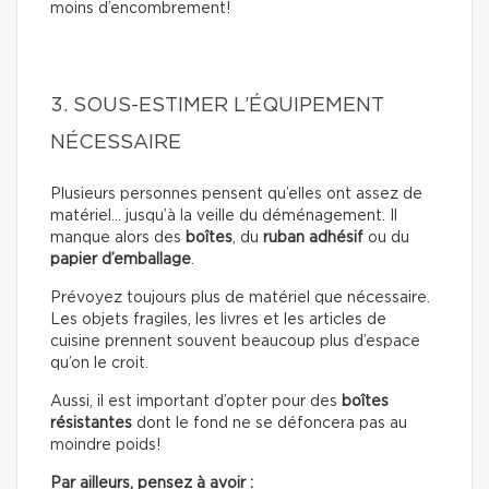
moins d’encombrement!
3. SOUS-ESTIMER L’ÉQUIPEMENT
NÉCESSAIRE
Plusieurs personnes pensent qu’elles ont assez de
matériel… jusqu’à la veille du déménagement. Il
manque alors des
boîtes
, du
ruban adhésif
ou du
papier d’emballage
.
Prévoyez toujours plus de matériel que nécessaire.
Les objets fragiles, les livres et les articles de
cuisine prennent souvent beaucoup plus d’espace
qu’on le croit.
Aussi, il est important d’opter pour des
boîtes
résistantes
dont le fond ne se défoncera pas au
moindre poids!
Par ailleurs, pensez à avoir :