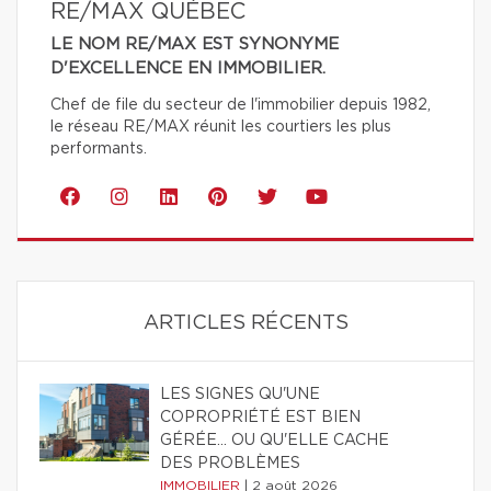
RE/MAX QUÉBEC
LE NOM RE/MAX EST SYNONYME
D'EXCELLENCE EN IMMOBILIER.
Chef de file du secteur de l'immobilier depuis 1982,
le réseau RE/MAX réunit les courtiers les plus
performants.
ARTICLES RÉCENTS
LES SIGNES QU'UNE
COPROPRIÉTÉ EST BIEN
GÉRÉE… OU QU'ELLE CACHE
DES PROBLÈMES
IMMOBILIER
|
2 août 2026