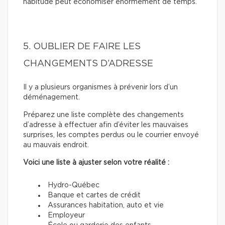
habitude peut économiser énormément de temps.
5. OUBLIER DE FAIRE LES
CHANGEMENTS D’ADRESSE
Il y a plusieurs organismes à prévenir lors d’un
déménagement.
Préparez une liste complète des changements
d’adresse à effectuer afin d’éviter les mauvaises
surprises, les comptes perdus ou le courrier envoyé
au mauvais endroit.
Voici une liste à ajuster selon votre réalité :
Hydro-Québec
Banque et cartes de crédit
Assurances habitation, auto et vie
Employeur