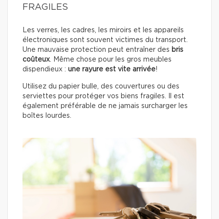
FRAGILES
Les verres, les cadres, les miroirs et les appareils
électroniques sont souvent victimes du transport.
Une mauvaise protection peut entraîner des
bris
coûteux
. Même chose pour les gros meubles
dispendieux :
une rayure est vite arrivée
!
Utilisez du papier bulle, des couvertures ou des
serviettes pour protéger vos biens fragiles. Il est
également préférable de ne jamais surcharger les
boîtes lourdes.