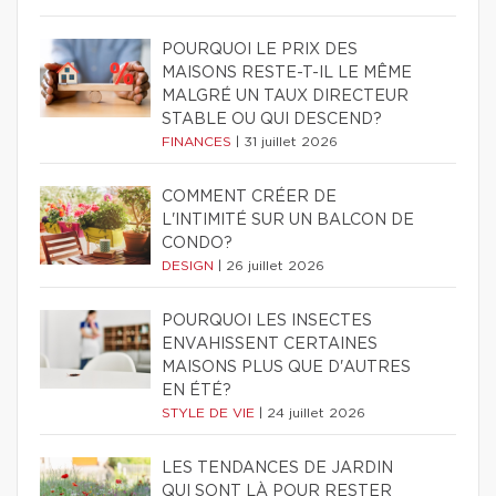
POURQUOI LE PRIX DES
MAISONS RESTE-T-IL LE MÊME
MALGRÉ UN TAUX DIRECTEUR
STABLE OU QUI DESCEND?
FINANCES
|
31 juillet 2026
COMMENT CRÉER DE
L'INTIMITÉ SUR UN BALCON DE
CONDO?
DESIGN
|
26 juillet 2026
POURQUOI LES INSECTES
ENVAHISSENT CERTAINES
MAISONS PLUS QUE D'AUTRES
EN ÉTÉ?
STYLE DE VIE
|
24 juillet 2026
LES TENDANCES DE JARDIN
QUI SONT LÀ POUR RESTER