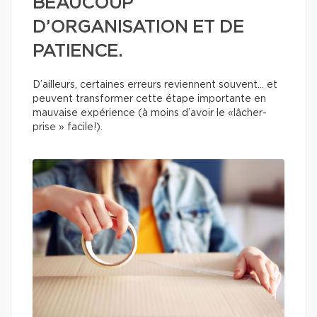
BEAUCOUP
D’ORGANISATION ET DE
PATIENCE.
D’ailleurs, certaines erreurs reviennent souvent… et
peuvent transformer cette étape importante en
mauvaise expérience (à moins d’avoir le «lâcher-
prise » facile!).