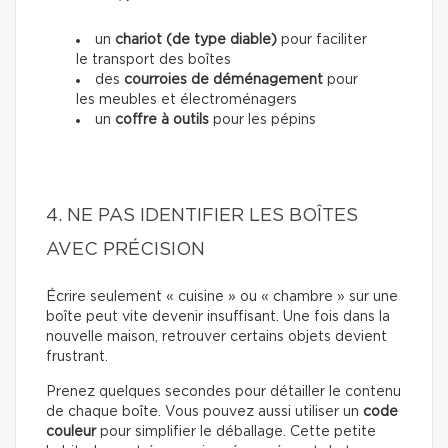
un
chariot (de type diable)
pour faciliter
le transport des boîtes
des
courroies de déménagement
pour
les meubles et électroménagers
un
coffre à outils
pour les pépins
4. NE PAS IDENTIFIER LES BOÎTES
AVEC PRÉCISION
Écrire seulement « cuisine » ou « chambre » sur une
boîte peut vite devenir insuffisant. Une fois dans la
nouvelle maison, retrouver certains objets devient
frustrant.
Prenez quelques secondes pour détailler le contenu
de chaque boîte. Vous pouvez aussi utiliser un
code
couleur
pour simplifier le déballage. Cette petite