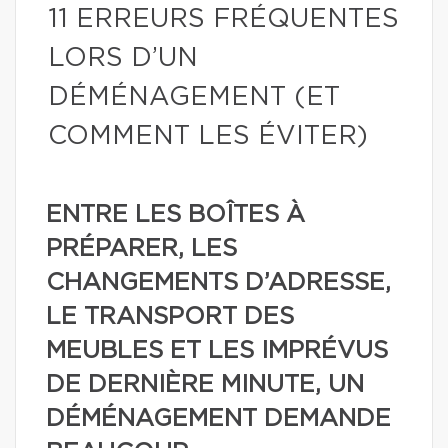
11 ERREURS FRÉQUENTES
LORS D’UN
DÉMÉNAGEMENT (ET
COMMENT LES ÉVITER)
ENTRE LES BOÎTES À
PRÉPARER, LES
CHANGEMENTS D’ADRESSE,
LE TRANSPORT DES
MEUBLES ET LES IMPRÉVUS
DE DERNIÈRE MINUTE, UN
DÉMÉNAGEMENT DEMANDE