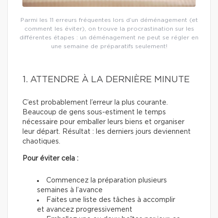
Parmi les 11 erreurs fréquentes lors d’un déménagement (et
comment les éviter), on trouve la procrastination sur les
différentes étapes : un déménagement ne peut se régler en
une semaine de préparatifs seulement!
1. ATTENDRE À LA DERNIÈRE MINUTE
C’est probablement l’erreur la plus courante.
Beaucoup de gens sous-estiment le temps
nécessaire pour emballer leurs biens et organiser
leur départ. Résultat : les derniers jours deviennent
chaotiques.
Pour éviter cela :
Commencez la préparation plusieurs
semaines à l’avance
Faites une liste des tâches à accomplir
et avancez progressivement