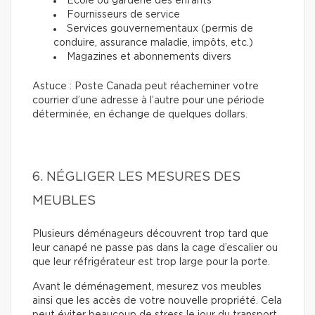
École ou garderie des enfants
Fournisseurs de service
Services gouvernementaux (permis de
conduire, assurance maladie, impôts, etc.)
Magazines et abonnements divers
Astuce : Poste Canada peut réacheminer votre
courrier d’une adresse à l’autre pour une période
déterminée, en échange de quelques dollars.
6. NÉGLIGER LES MESURES DES
MEUBLES
Plusieurs déménageurs découvrent trop tard que
leur canapé ne passe pas dans la cage d’escalier ou
que leur réfrigérateur est trop large pour la porte.
Avant le déménagement, mesurez vos meubles
ainsi que les accès de votre nouvelle propriété. Cela