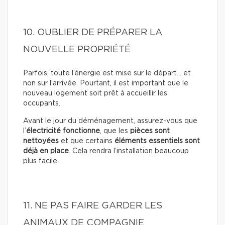
10. OUBLIER DE PRÉPARER LA
NOUVELLE PROPRIÉTÉ
Parfois, toute l’énergie est mise sur le départ… et
non sur l’arrivée. Pourtant, il est important que le
nouveau logement soit prêt à accueillir les
occupants.
Avant le jour du déménagement, assurez-vous que
l’
électricité fonctionne
, que les
pièces sont
nettoyées
et que certains
éléments essentiels sont
déjà en place
. Cela rendra l’installation beaucoup
plus facile.
11. NE PAS FAIRE GARDER LES
ANIMAUX DE COMPAGNIE