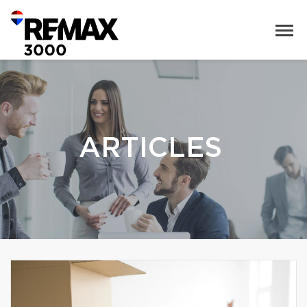
ARTICLES