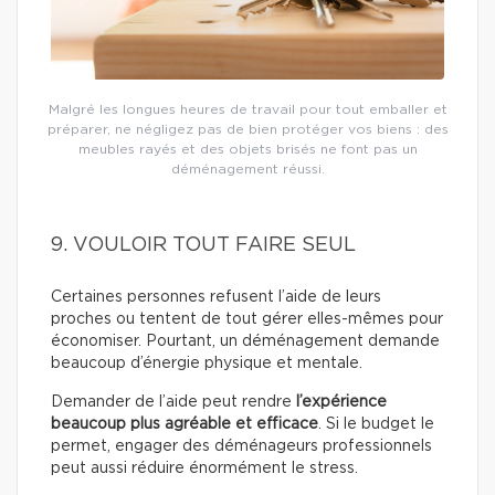
Malgré les longues heures de travail pour tout emballer et
préparer, ne négligez pas de bien protéger vos biens : des
meubles rayés et des objets brisés ne font pas un
déménagement réussi.
9. VOULOIR TOUT FAIRE SEUL
Certaines personnes refusent l’aide de leurs
proches ou tentent de tout gérer elles-mêmes pour
économiser. Pourtant, un déménagement demande
beaucoup d’énergie physique et mentale.
Demander de l’aide peut rendre
l’expérience
beaucoup plus agréable et efficace
. Si le budget le
permet, engager des déménageurs professionnels
peut aussi réduire énormément le stress.