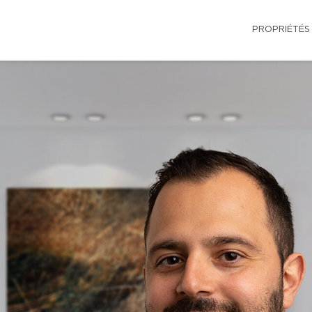
PROPRIÉTÉS