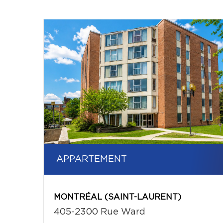
APPARTEMENT
MONTRÉAL (SAINT-LAURENT)
405-2300 Rue Ward