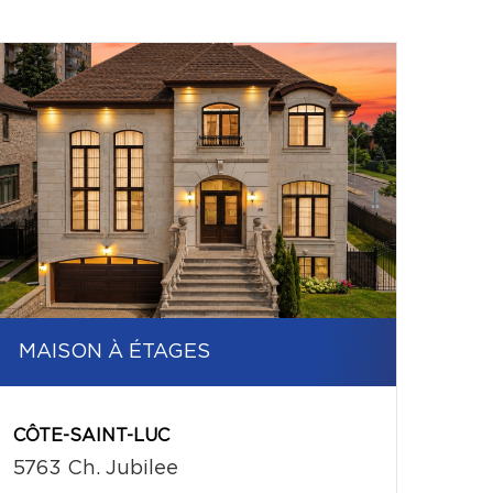
MAISON À ÉTAGES
CÔTE-SAINT-LUC
5763 Ch. Jubilee