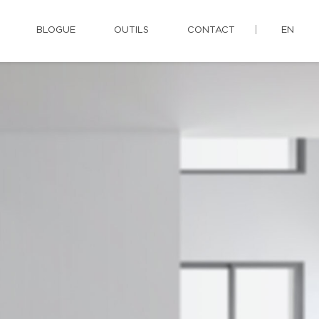
BLOGUE
OUTILS
CONTACT
EN