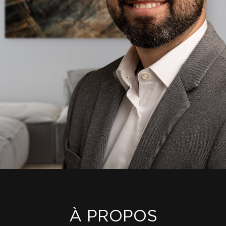
À PROPOS