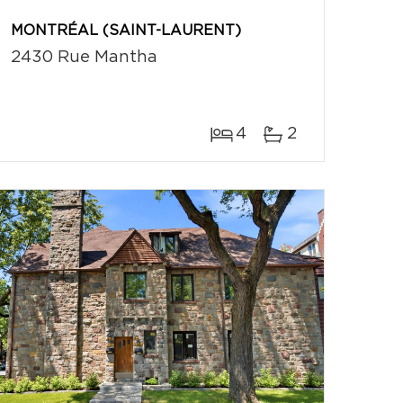
MONTRÉAL (SAINT-LAURENT)
2430 Rue Mantha
4
2