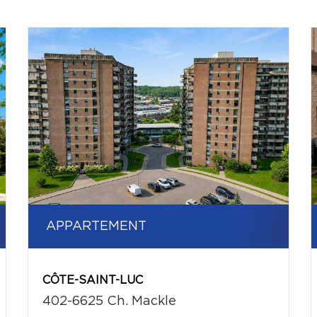
APPARTEMENT
CÔTE-SAINT-LUC
402-6625 Ch. Mackle