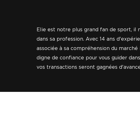
Elie est notre plus grand fan de sport, il
dans sa profession. Avec 14 ans d'expéri
associée à sa compréhension du marché imm
digne de confiance pour vous guider dans v
vos transactions seront gagnées d'avance