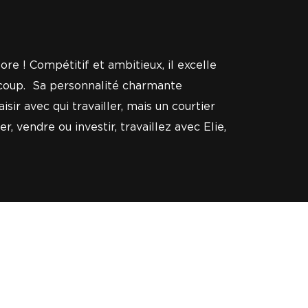
ore ! Compétitif et ambitieux, il excelle
aucoup. Sa personnalité charmante
r avec qui travailler, mais un courtier
 vendre ou investir, travaillez avec Elie,