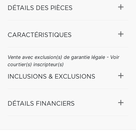
DÉTAILS DES PIÈCES
CARACTÉRISTIQUES
Vente avec exclusion(s) de garantie légale - Voir
courtier(s) inscripteur(s)
INCLUSIONS & EXCLUSIONS
DÉTAILS FINANCIERS