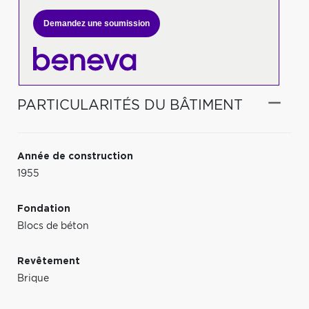
Demandez une soumission
PARTICULARITÉS DU BÂTIMENT
Année de construction
1955
Fondation
Blocs de béton
Revêtement
Brique