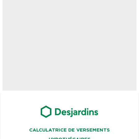
CALCULATRICE DE VERSEMENTS