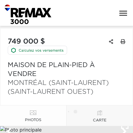
749 000 $
MAISON DE PLAIN-PIED À
VENDRE
MONTRÉAL (SAINT-LAURENT)
(SAINT-LAURENT OUEST)
PHOTOS
CARTE