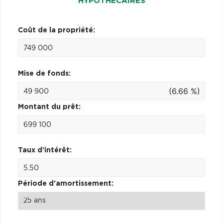
HYPOTHÉCAIRES
Coût de la propriété:
Mise de fonds:
(6.66 %)
Montant du prêt:
Taux d'intérêt:
Période d'amortissement: