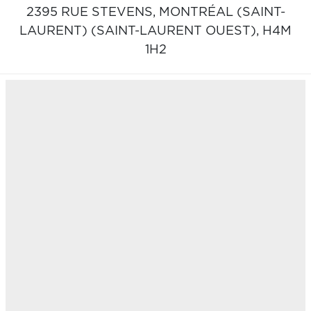
2395 RUE STEVENS,
MONTRÉAL (SAINT-
LAURENT) (SAINT-LAURENT OUEST),
H4M
1H2