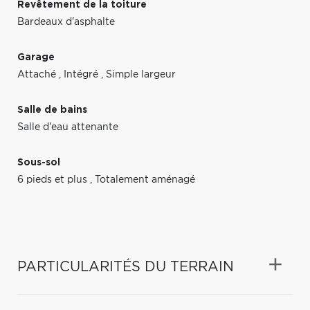
Revêtement de la toiture
Bardeaux d'asphalte
Garage
Attaché
,
Intégré
,
Simple largeur
Salle de bains
Salle d'eau attenante
Sous-sol
6 pieds et plus
,
Totalement aménagé
PARTICULARITÉS DU TERRAIN