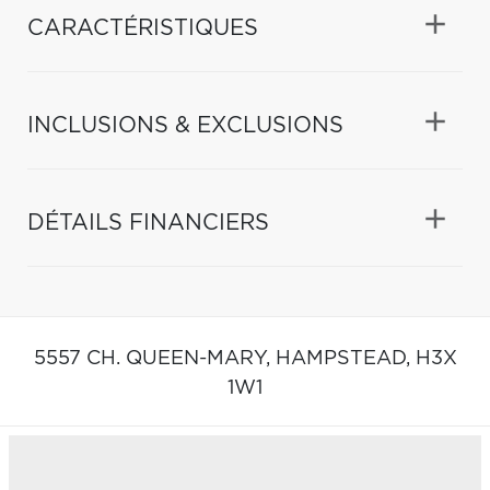
CARACTÉRISTIQUES
INCLUSIONS & EXCLUSIONS
DÉTAILS FINANCIERS
5557 CH. QUEEN-MARY,
HAMPSTEAD,
H3X
1W1