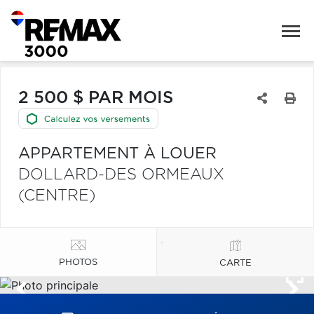
2 500 $ PAR MOIS
APPARTEMENT À LOUER
DOLLARD-DES ORMEAUX
(CENTRE)
PHOTOS
CARTE