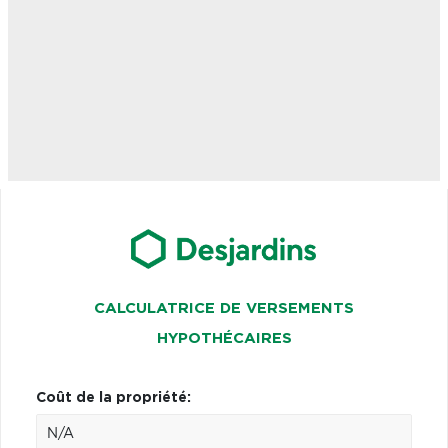
CALCULATRICE DE VERSEMENTS
HYPOTHÉCAIRES
Coût de la propriété: