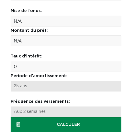
Mise de fonds:
Montant du prêt:
Taux d'intérêt:
Période d'amortissement:
Fréquence des versements:
CALCULER