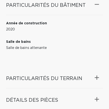
PARTICULARITÉS DU BÂTIMENT
Année de construction
2020
Salle de bains
Salle de bains attenante
PARTICULARITÉS DU TERRAIN
DÉTAILS DES PIÈCES