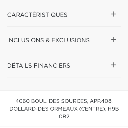
CARACTÉRISTIQUES
INCLUSIONS & EXCLUSIONS
DÉTAILS FINANCIERS
4060 BOUL. DES SOURCES, APP.408,
DOLLARD-DES ORMEAUX (CENTRE),
H9B
0B2