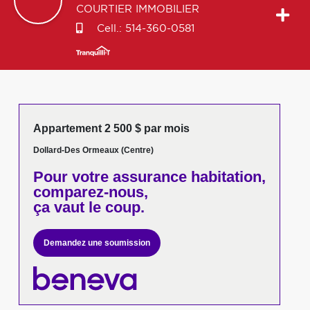
COURTIER IMMOBILIER
Cell.:
514-360-0581
Appartement 2 500 $ par mois
Dollard-Des Ormeaux (Centre)
Pour votre
assurance habitation,
comparez-nous,
ça vaut le coup.
Demandez une soumission